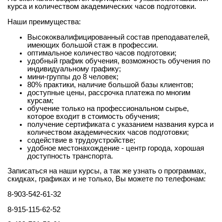
курса и количеством академических часов подготовки.
Наши преимущества:
Высококвалифицированный состав преподавателей,
имеющих большой стаж в профессии.
оптимальное количество часов подготовки;
удобный график обучения, возможность обучения по
индивидуальному графику;
мини-группы до 8 человек;
80% практики, наличие большой базы клиентов;
доступные цены, рассрочка платежа по многим
курсам;
обучение только на профессиональном сырье,
которое входит в стоимость обучения;
получение сертификата с указанием названия курса и
количеством академических часов подготовки;
содействие в трудоустройстве;
удобное местонахождение - центр города, хорошая
доступность транспорта.
Записаться на наши курсы, а так же узнать о программах,
скидках, графиках и не только, Вы можете по телефонам:
8-903-542-61-32
8-915-115-62-52